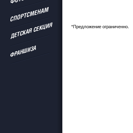
*Предложение ограниченно.