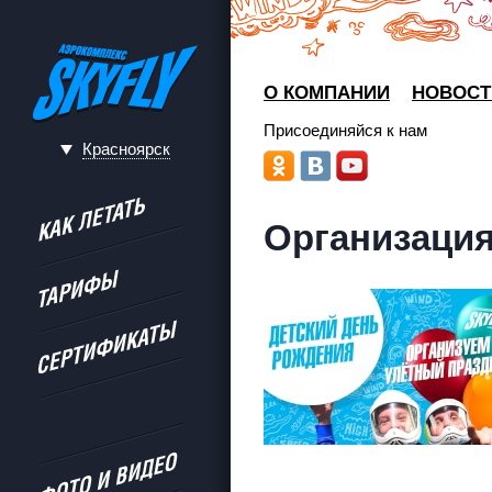
О КОМПАНИИ
НОВОСТ
Присоединяйся к нам
Красноярск
Организация