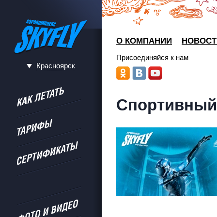
О КОМПАНИИ
НОВОСТ
Присоединяйся к нам
Красноярск
Спортивный 