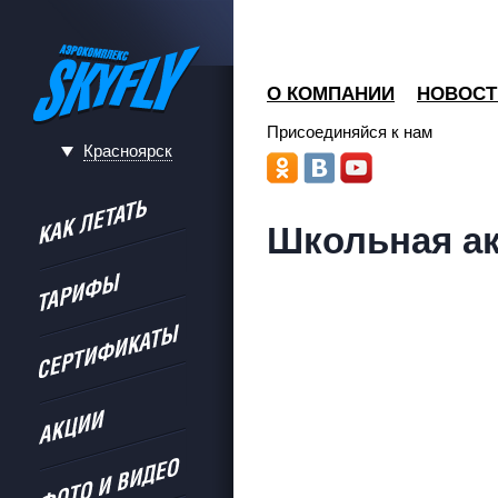
О КОМПАНИИ
НОВОСТ
Присоединяйся к нам
Красноярск
Школьная ак