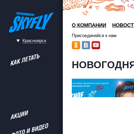
О КОМПАНИИ
НОВОСТ
Присоединяйся к нам
Красноярск
НОВОГОДНЯ