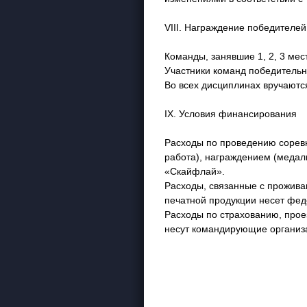
VIII. Награждение победителей
Команды, занявшие 1, 2, 3 мес
Участники команд победительн
Во всех дисциплинах вручаются
IX. Условия финансирования
Расходы по проведению соревн
работа), награждением (медал
«Скайфлай».
Расходы, связанные с прожива
печатной продукции несет фед
Расходы по страхованию, прое
несут командирующие организ