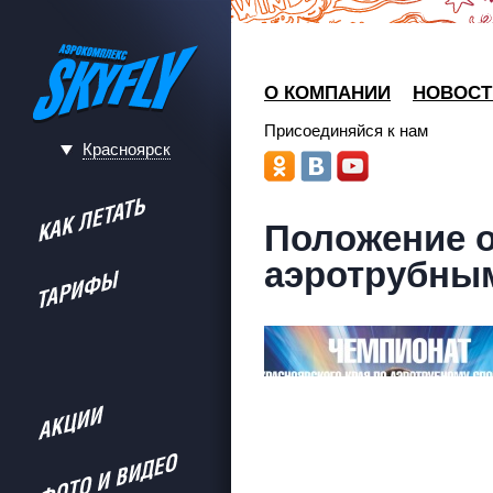
О КОМПАНИИ
НОВОСТ
Присоединяйся к нам
Красноярск
Положение о
аэротрубны