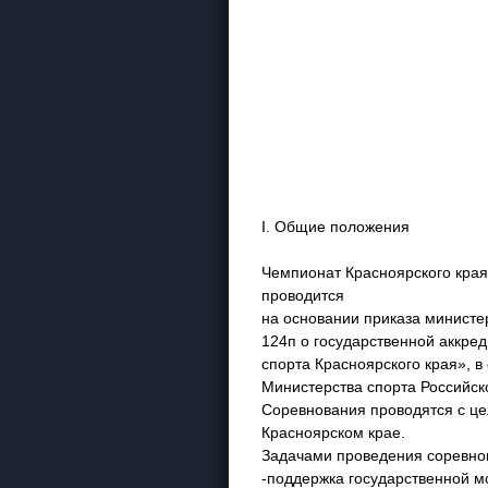
I. Общие положения
Чемпионат Красноярского края
проводится
на основании приказа министер
124п о государственной аккре
спорта Красноярского края», 
Министерства спорта Российско
Соревнования проводятся с це
Красноярском крае.
Задачами проведения соревно
-поддержка государственной м