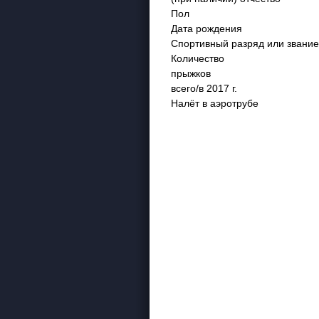
Пол
Дата рождения
Спортивный разряд или звание
Количество
прыжков
всего/в 2017 г.
Налёт в аэротрубе