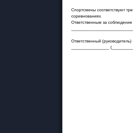
Спортсмены соответствуют тр
соревнованиях.
Ответственным за соблюдение 
________________
Ответственный (руководитель) 
________________ (________