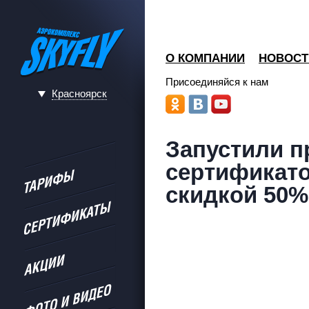
О КОМПАНИИ
НОВОСТ
Присоединяйся к нам
Красноярск
Запустили 
сертификато
скидкой 50%