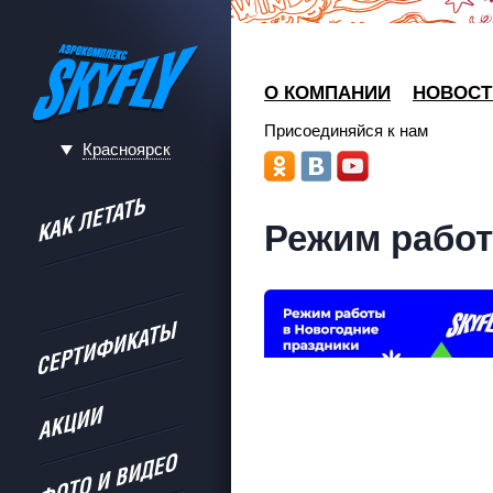
О КОМПАНИИ
НОВОСТ
Присоединяйся к нам
Красноярск
Режим работ