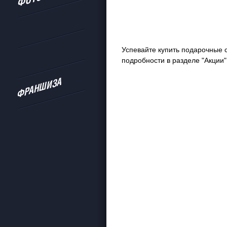
Успевайте купить подарочные 
подробности в разделе "Акции"