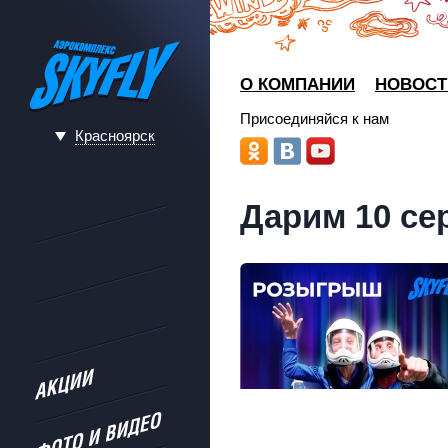
О КОМПАНИИ
НОВОСТ
Присоединяйся к нам
Красноярск
Дарим 10 се