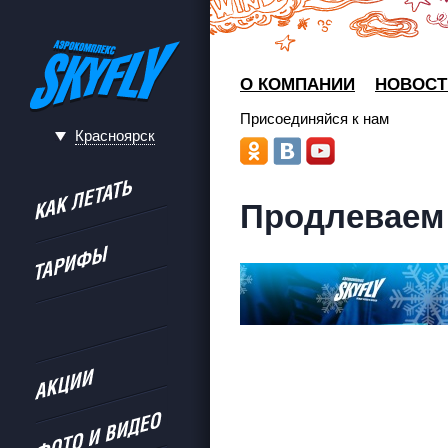
О КОМПАНИИ
НОВОСТ
Присоединяйся к нам
Красноярск
Продлеваем 