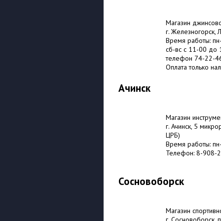
Магазин джинсов
г. Железногорск, 
Время работы: пн
сб-вс с 11-00 до
телефон 74-22-4
Оплата только на
Ачинск
Магазин инструме
г. Ачинск, 5 микр
ЦРБ)
Время работы: пн
Телефон: 8-908-2
Сосновоборск
Магазин спортивн
г. Сосновоборск, 