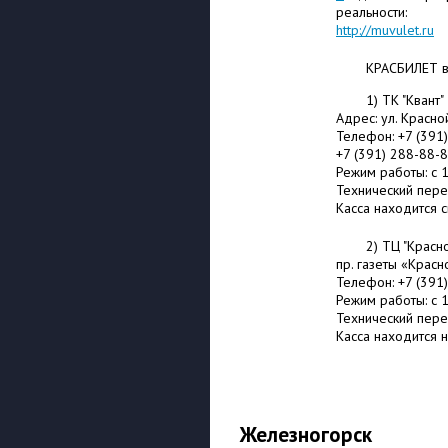
реальности:
http://muvulet.ru
КРАСБИЛЕТ в
1) ТК "Квант"
Адрес: ул. Красно
Телефон: +7 (391
+7 (391) 288-88-
Режим работы: с 1
Технический пере
Касса находится 
2) ТЦ "Красн
пр. газеты «Красн
Телефон: +7 (391
Режим работы: с 1
Технический пере
Касса находится н
Железногорск