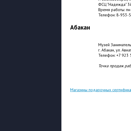
ФСЦ "Надежда" 3й
Время работы: пн-
Телефон: 8-953-
Абакан
Музей Заниматель
г. Абакан, ул. Ави
Телефон: +7 923 
Точка продаж раб
Магазины подарочных сертифика